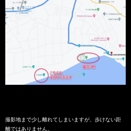
撮影地まで少し離れてしまいますが、歩けない距
離ではありません。