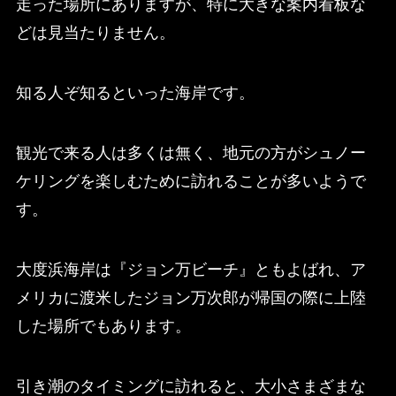
走った場所にありますが、特に大きな案内看板な
どは見当たりません。
知る人ぞ知るといった海岸です。
観光で来る人は多くは無く、地元の方がシュノー
ケリングを楽しむために訪れることが多いようで
す。
大度浜海岸は『ジョン万ビーチ』ともよばれ、ア
メリカに渡米したジョン万次郎が帰国の際に上陸
した場所でもあります。
引き潮のタイミングに訪れると、大小さまざまな