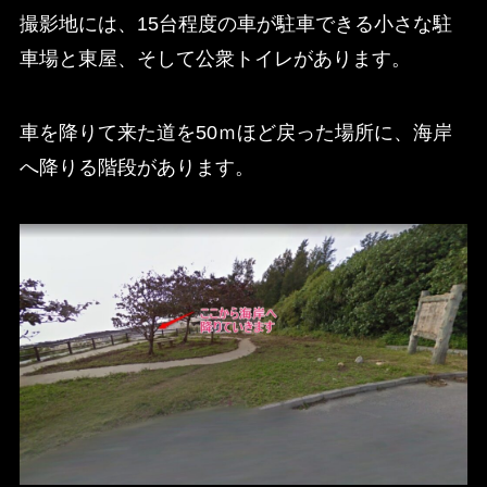
撮影地には、15台程度の車が駐車できる小さな駐
車場と東屋、そして公衆トイレがあります。
車を降りて来た道を50ｍほど戻った場所に、海岸
へ降りる階段があります。