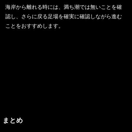
海岸から離れる時には、満ち潮では無いことを確
認し、さらに戻る足場を確実に確認しながら進む
ことをおすすめします。
まとめ