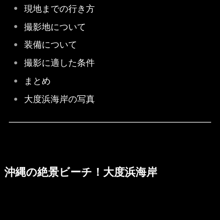
現地までの行き方
撮影地について
装備について
撮影に適した条件
まとめ
大度浜海岸の写真
沖縄の絶景ビーチ！大度浜海岸