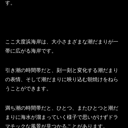
す。
ここ大度浜海岸は、大小さまざまな潮だまりが一
帯に広がる海岸です。
引き潮の時間帯だと、刻一刻と変化する潮だまり
の表情、そして潮だまりに映り込む朝焼けをねら
うことができます。
満ち潮の時間帯だと、ひとつ、またひとつと潮だ
まりに海水が溜まっていく様子で思いがけずドラ
マチックな風景が見つかることがあります。