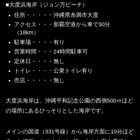
■大度浜海岸（ジョン万ビーチ）
住所・・・・・沖縄県糸満市大度
アクセス・・・那覇空港から車で30分
（18km）
駐車場・・・・有り
営業時間・・・24時間駐車可
定休日・・・・無し
トイレ・・・・公衆トイレ有り
売店・・・・・無し
大度浜海岸は、沖縄平和記念公園の西側500ｍほど
の場所にあるひっそりとした海岸です。
メインの国道（331号線）から海岸方面に10分ほど