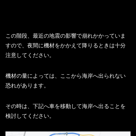
この階段、最近の地震の影響で崩れかかっていま
すので、夜間に機材をかかえて降りるときは十分
注意してください。
機材の量によっては、ここから海岸へ出られない
恐れがあります。
その時は、下記へ車を移動して海岸へ出ることを
検討してください。