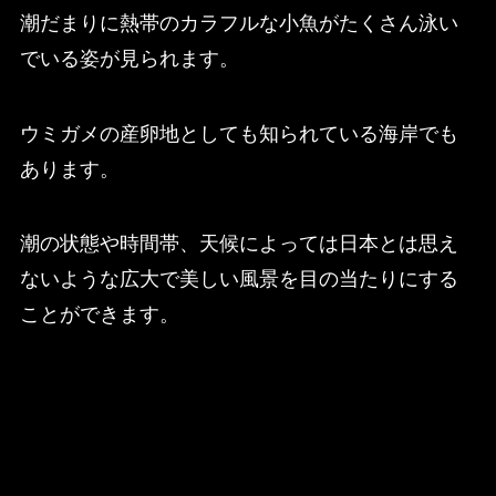
潮だまりに熱帯のカラフルな小魚がたくさん泳い
でいる姿が見られます。
ウミガメの産卵地としても知られている海岸でも
あります。
潮の状態や時間帯、天候によっては日本とは思え
ないような広大で美しい風景を目の当たりにする
ことができます。