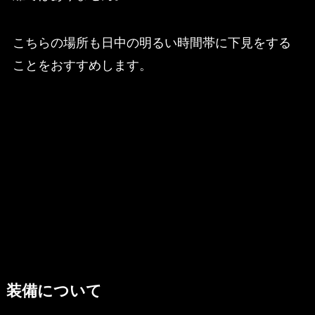
こちらの場所も日中の明るい時間帯に下見をする
ことをおすすめします。
装備について