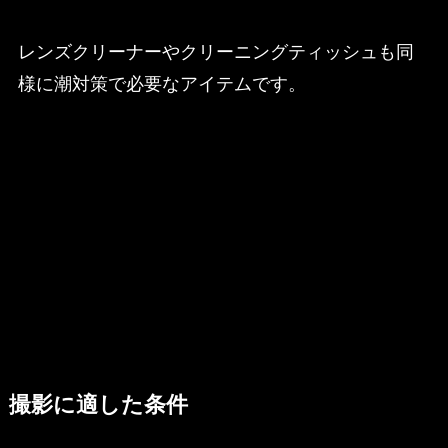
レンズクリーナーやクリーニングティッシュも同
様に潮対策で必要なアイテムです。
撮影に適した条件