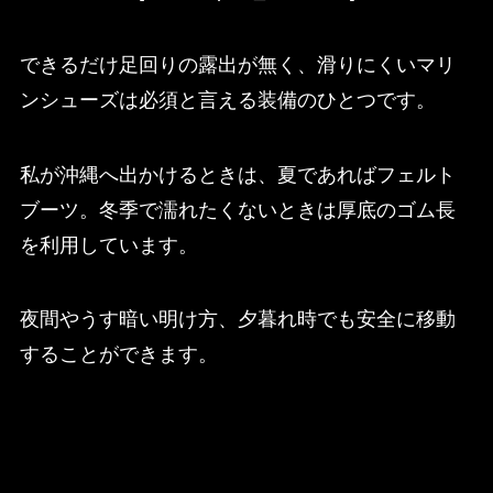
できるだけ足回りの露出が無く、滑りにくいマリ
ンシューズは必須と言える装備のひとつです。
私が沖縄へ出かけるときは、夏であればフェルト
ブーツ。冬季で濡れたくないときは厚底のゴム長
を利用しています。
夜間やうす暗い明け方、夕暮れ時でも安全に移動
することができます。