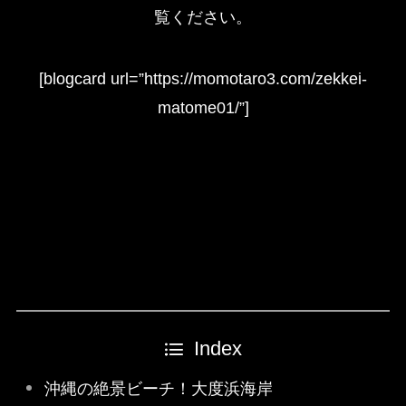
覧ください。
[blogcard url=”https://momotaro3.com/zekkei-
matome01/”]
Index
沖縄の絶景ビーチ！大度浜海岸