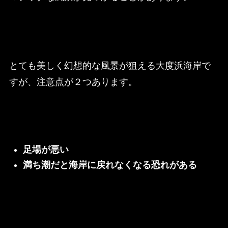
とても美しく幻想的な風景が狙える大度浜海岸で
すが、注意点が２つあります。
足場が悪い
満ち潮だと海岸に戻れなくなる恐れがある