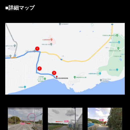
■詳細マップ