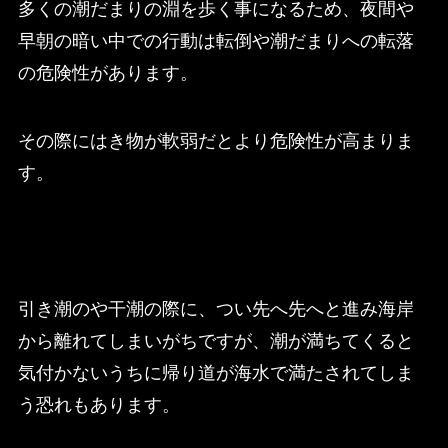
多くの潮だまりの淵を歩く事になるため、夜間や
早朝の暗い中での行動は転倒や潮だまりへの転落
の危険性があります。
その際にはき物が軟弱だとより危険性が高まりま
す。
引き潮のや干潮の際に、つい先へ先へと進み海岸
から離れてしまいがちですが、潮が満ちてくると
気付かないうちに帰り道が海水で満たされてしま
う恐れもあります。