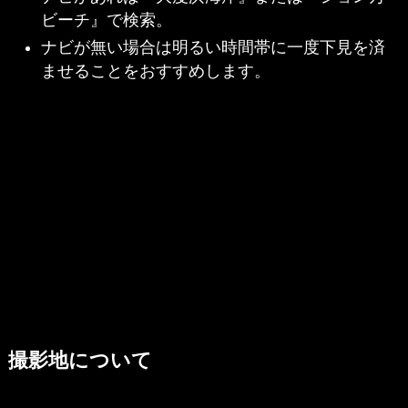
ビーチ』で検索。
ナビが無い場合は明るい時間帯に一度下見を済
ませることをおすすめします。
撮影地について