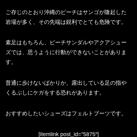
ご存じのとおり沖縄のビーチはサンゴが隆起した
岩場が多く、その先端は鋭利でとても危険です。
素足はもちろん、ビーチサンダルやアクアシュー
ズでは、思うように行動ができないことがありま
す。
普通に歩けないばかりか、露出している足の指や
くるぶしにケガをする恐れがあります。
おすすめしたいシューズはフェルトブーツです。
[itemlink post_id=”5875″]