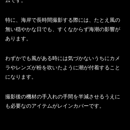
ムです。
特に、海岸で長時間撮影する際には、たとえ風の
無い穏やかな日でも、すくなからず海潮の影響が
あります。
わずかでも風がある時には気づかないうちにカメ
ラやレンズが粉を吹いたように潮が付着すること
になります。
撮影後の機材の手入れの手間を半減させるうえに
も必要なのアイテムがレインカバーです。