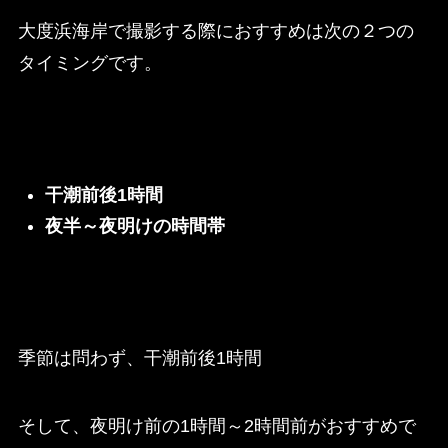
大度浜海岸で撮影する際におすすめは次の２つの
タイミングです。
干潮前後1時間
夜半～夜明けの時間帯
季節は問わず、干潮前後1時間
そして、夜明け前の1時間～2時間前がおすすめで