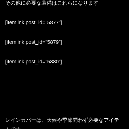
その他に必要な装備はこれらになります。
[itemlink post_id=”5877″]
[itemlink post_id=”5879″]
[itemlink post_id=”5880″]
レインカバーは、天候や季節問わず必要なアイテ