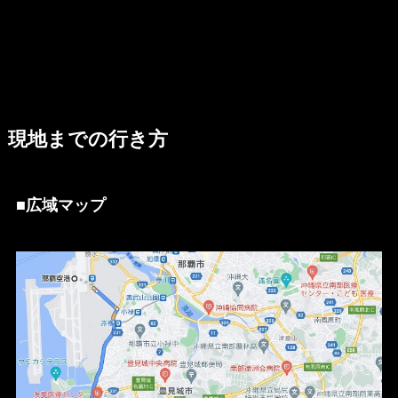
現地までの行き方
■広域マップ