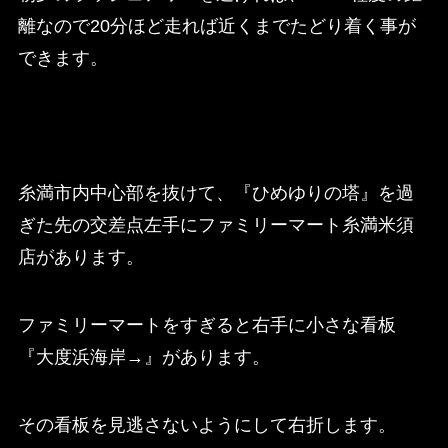
離なので20分ほど走れば近くまでたどり着く事が
できます。
糸満市内中心部を抜けて、『ひめゆりの塔』を過
ぎた先の交差点左手にファミリーマート糸満米須
店があります。
ファミリーマートをすぎると右手に小さな看板
『大度浜海岸→』があります。
その看板を見逃さないようにして右折します。