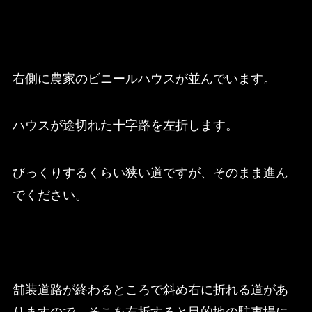
右側に農家のビニールハウスが並んでいます。
ハウスが途切れた十字路を左折します。
びっくりするくらい狭い道ですが、そのまま進ん
でください。
舗装道路が終わるところで斜め右に折れる道があ
りますので、そこを右折すると目的地の駐車場に