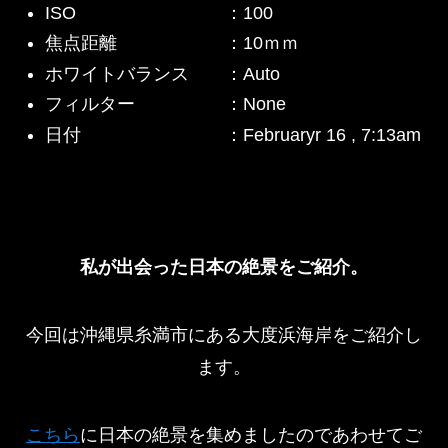
ISO ：100
焦点距離 ：10ｍｍ
ホワイトバランス ：Auto
フィルター ：None
日付 ：Februaryr 16 , 7:13am
私が出会った日本の絶景をご紹介。
今回は沖縄県糸満市にある大度浜海岸をご紹介し
ます。
こちら
に日本の絶景を集めましたのであわせてご