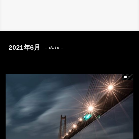
2021年6月
– date –
？