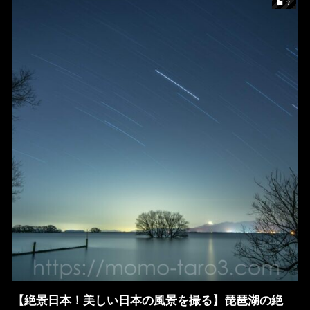
？
【絶景日本！美しい日本の風景を撮る】琵琶湖の絶