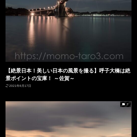
【絶景日本！美しい日本の風景を撮る】呼子大橋は絶
景ポイントの宝庫！ ～佐賀～
2021年6月17日
？