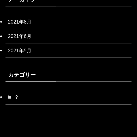
2021年8月
2021年6月
2021年5月
カテゴリー
？