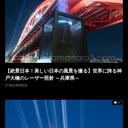
【絶景日本！美しい日本の風景を撮る】世界に誇る神
戸大橋のレーザー照射 ～兵庫県～
2021年6月2日
？