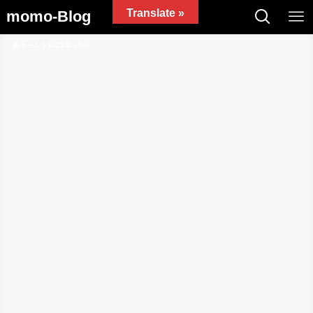
Translate »
momo-Blog
ホーム
2021年
6月