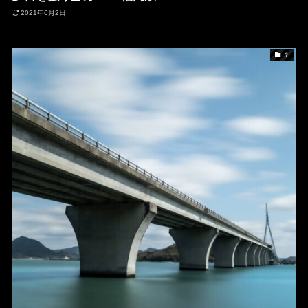
2021年6月2日
？